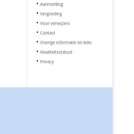
Aanmelding
Vergoeding
Voor verwijzers
Contact
Overige informatie en links
Kwaliteitsstatuut
Privacy