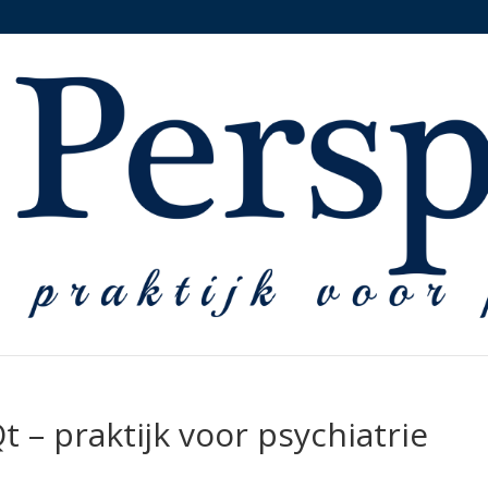
t – praktijk voor psychiatrie