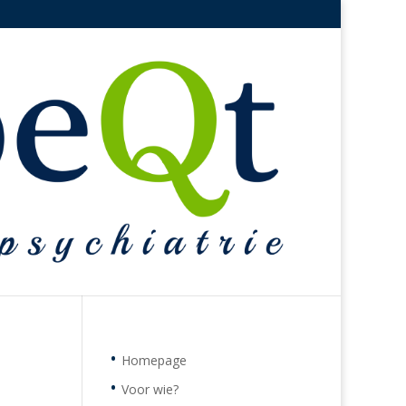
Homepage
Voor wie?