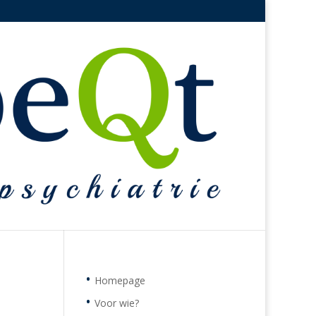
Homepage
Voor wie?