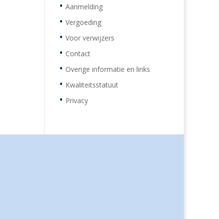
Aanmelding
Vergoeding
Voor verwijzers
Contact
Overige informatie en links
Kwaliteitsstatuut
Privacy