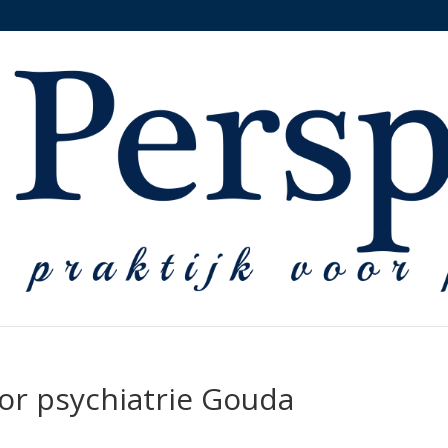
oor psychiatrie Gouda